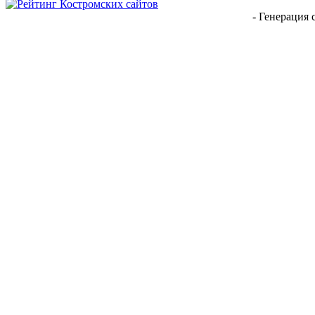
- Генерация 