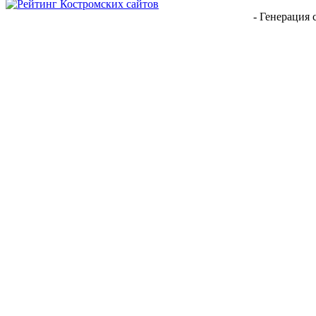
- Генерация 