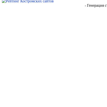
- Генерация с