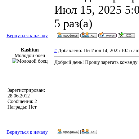
Июл 15, 2025 5:
5 раз(а)
Вернуться к началу
Kashtun
#
Добавлено: Пн Июл 14, 2025 10:55 
Молодой боец
Добрый день! Прошу зарегать команду
Зарегистрирован:
28.06.2012
Сообщения: 2
Награды: Нет
Вернуться к началу