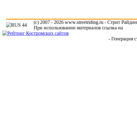
(c) 2007 - 2026 www.streetriding.ru - Стрит Райди
При использовании материалов ссылка на
www.s
- Генерация с