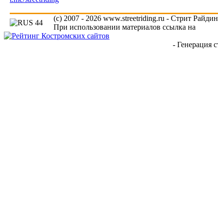
(c) 2007 - 2026 www.streetriding.ru - Стрит Райди
При использовании материалов ссылка на
www.s
- Генерация с