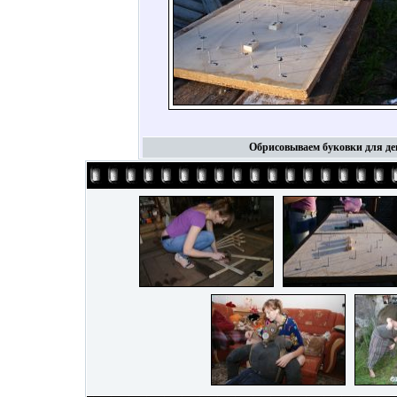
Обрисовываем буковки для де