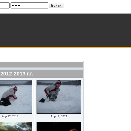
012-2013 г.г.
Апр 17, 2013
Апр 17, 2013