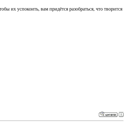
обы их успокоить, вам придётся разобраться, что творится