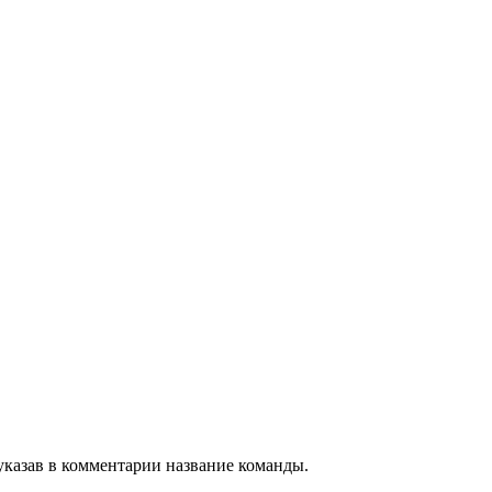
, указав в комментарии название команды.