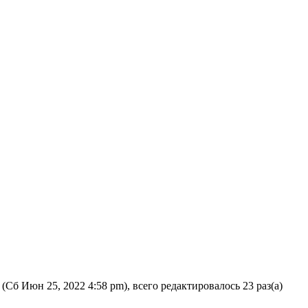
(Сб Июн 25, 2022 4:58 pm), всего редактировалось 23 раз(а)