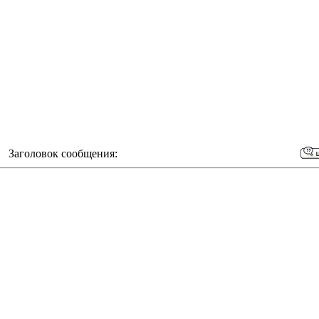
m Заголовок сообщения: