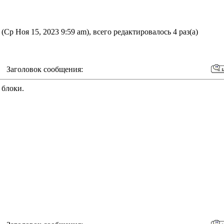
(Ср Ноя 15, 2023 9:59 am), всего редактировалось 4 раз(а)
m Заголовок сообщения:
 блоки.