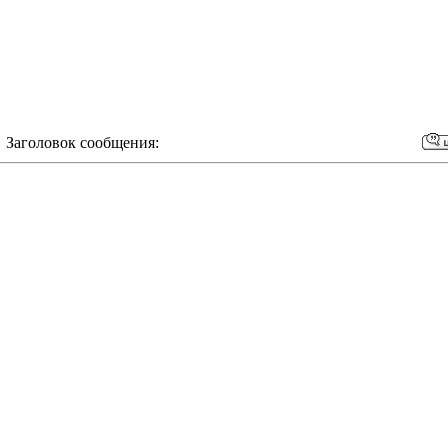
 Заголовок сообщения: