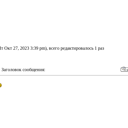
 Окт 27, 2023 3:39 pm), всего редактировалось 1 раз
 Заголовок сообщения: