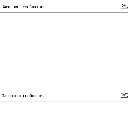
 Заголовок сообщения:
 Заголовок сообщения: