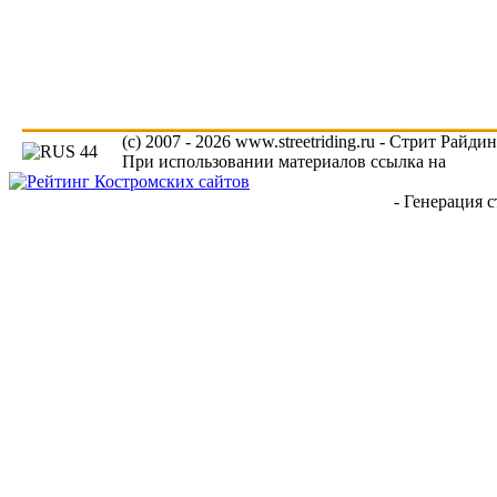
(c) 2007 - 2026 www.streetriding.ru - Стрит Райди
При использовании материалов ссылка на
www.s
- Генерация с