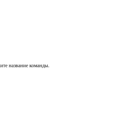
ите название команды.