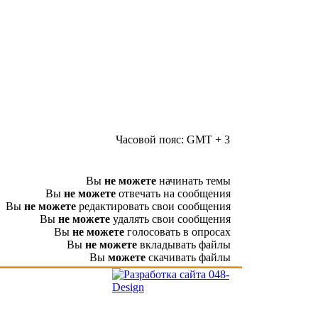
Часовой пояс: GMT + 3
Вы
не можете
начинать темы
Вы
не можете
отвечать на сообщения
Вы
не можете
редактировать свои сообщения
Вы
не можете
удалять свои сообщения
Вы
не можете
голосовать в опросах
Вы
не можете
вкладывать файлы
Вы
можете
скачивать файлы