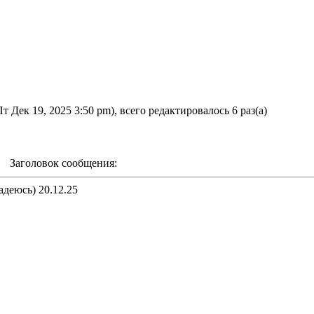
т Дек 19, 2025 3:50 pm), всего редактировалось 6 раз(а)
m Заголовок сообщения:
адеюсь) 20.12.25