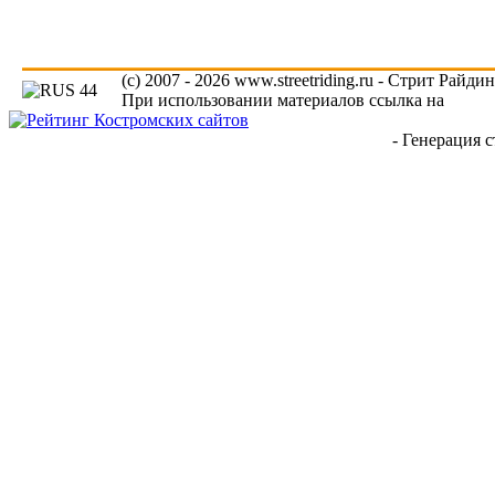
(c) 2007 - 2026 www.streetriding.ru - Стрит Райди
При использовании материалов ссылка на
www.s
- Генерация с