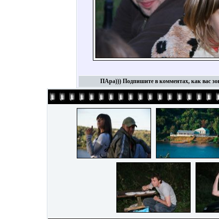
ПАра))) Подпишите в комментах, как вас зо