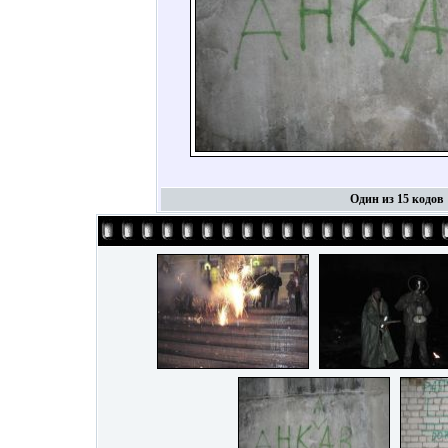
Один из 15 кодов